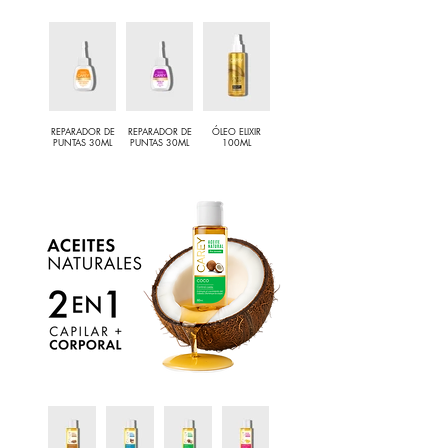
REPARADOR DE
REPARADOR DE
ÓLEO ELIXIR
PUNTAS 30ML
PUNTAS 30ML
100ML